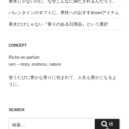
香水じゃないのに、なぜこんなに満たされるんだろう。
バレンタインのギフトに。男性へのおすすめsenアイテム
香水だけじゃない『香りのある日用品』という選択
CONCEPT
Riche en parfum
sen – story, endress, nature
使うたびに豊かな香りに包まれて、人生も豊かになるよ
うに。
SEARCH
検
検
索: