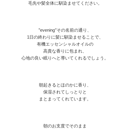
毛先や髪全体に馴染ませてください。
”evening’’
その名前の通り、
1
日の終わりに髪に馴染ませることで、
有機エッセンシャルオイルの
高貴な香りに包まれ、
心地の良い眠りへと導いてくれるでしょう。
朝起きるとほのかに香り、
保湿されてしっとりと
まとまってくれています。
朝のお支度でそのまま