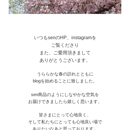
いつもsenのHP、instagramを
ご覧くださり
また、ご愛用頂きまして
ありがとうございます。
うららかな春の訪れとともに
blogを始めることに致しました。
sen商品のようにしなやかな空気を
お届けできましたら嬉しく思います。
皆さまにとって心地良く、
そして私たちにとっても心地良い場で
ありたいなあと思っております。