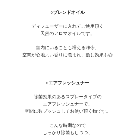
○
ブレンドオイル
ディフューザーに入れてご使用頂く
天然のアロマオイルです。
室内にいることも増える昨今、
空間が心地よい香りに包まれ、癒し効果も◎
○
エアフレッシュナー
除菌効果のあるスプレータイプの
エアフレッシュナーで、
空間に数プッシュしてお使い頂く物です。
こんな時期なので
しっかり除菌もしつつ、