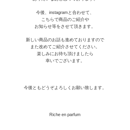
今後、instagramと合わせて、
こちらで商品のご紹介や
お知らせ等をさせて頂きます。
新しい商品のお話も進めておりますので
また改めてご紹介させてください。
楽しみにお待ち頂けましたら
幸いでございます。
今後ともどうぞよろしくお願い致します。
Riche en parfum