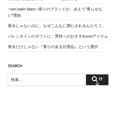
~sen balm blanc~香りのブランドが、あえて“香らせな
い”理由
香水じゃないのに、なぜこんなに満たされるんだろう。
バレンタインのギフトに。男性へのおすすめsenアイテム
香水だけじゃない『香りのある日用品』という選択
SEARCH
検
検
索:
索