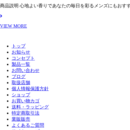
商品説明 心地よい香りであなたの毎日を彩るメンズにもおす
VIEW MORE
トップ
お知らせ
コンセプト
製品一覧
お問い合わせ
ブログ
取扱店舗
個人情報保護方針
ショップ
お買い物カゴ
送料・ラッピング
特定商取引法
業販販売
よくあるご質問